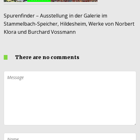
Spurenfinder – Ausstellung in der Galerie im
Stammelbach-Speicher, Hildesheim, Werke von Norbert
Klora und Burchard Vossmann
There are no comments