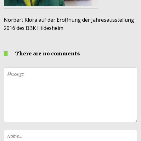
Norbert Klora auf der Eröffnung der Jahresausstellung
2016 des BBK Hildesheim
There are no comments